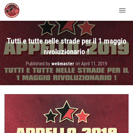
TOGGL
Tutti e tutte nelle strade per il 1 maggio
rivoluzionario !
Published by
webmaster
on
April 11, 2019