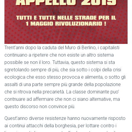
Trent’anni dopo la caduta del Muro di Berlino, i capitalisti
continuano a ripetere che non esiste un altro sistema
possibile se non il loro. Tuttavia, questo sistema si sta
sgretolando sempre di più, che sia sotto i colpi della crisi
ecologica che esso stesso provoca e alimenta, o sotto gli
assalti di una parte sempre più grande della popolazione
che si ritrova nella precarietà. La classe dominante puo’
contnuare ad affermare che non ci siano alternative, ma
questo discorso non convince più.
Quest’anno diverse resistenze hanno nuovamente risposto
ai continui attacchi della borghesia, per lottare contro i