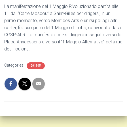
La manifestazione del 1 Maggio Rivoluzionario partirà alle
11 dal “Carré Moscou” a Saint-Gilles per dirigersi, in un
primo momento, verso Mont des Arts e unirsi poi agli altri
cortei, fra cui quello del 1 Maggio di Lotta, convocato dalla
CGSP-ALR. La manifestazione si dirigerà in seguito verso la
Place Anneessens e verso il “1 Maggio Alternativo” della rue
des Foulons.
Categories:
201905