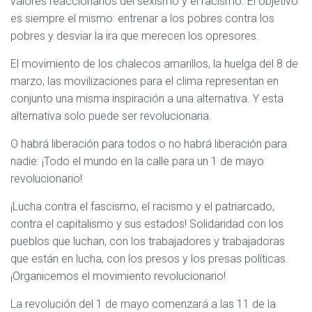
valores reaccionarios del sexismo y el racismo. El objetivo
es siempre el mismo: entrenar a los pobres contra los
pobres y desviar la ira que merecen los opresores.
El movimiento de los chalecos amarillos, la huelga del 8 de
marzo, las movilizaciones para el clima representan en
conjunto una misma inspiración a una alternativa. Y esta
alternativa solo puede ser revolucionaria.
O habrá liberación para todos o no habrá liberación para
nadie: ¡Todo el mundo en la calle para un 1 de mayo
revolucionario!
¡Lucha contra el fascismo, el racismo y el patriarcado,
contra el capitalismo y sus estados! Solidaridad con los
pueblos que luchan, con los trabajadores y trabajadoras
que están en lucha, con los presos y los presas políticas.
¡Organicemos el movimiento revolucionario!
La revolución del 1 de mayo comenzará a las 11 de la