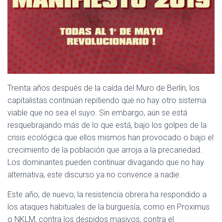
Treinta años después de la caída del Muro de Berlín, los
capitalistas continúan repitiendo que no hay otro sistema
viable que no sea el suyo. Sin embargo, aún se está
resquebrajando más de lo que está, bajo los golpes de la
crisis ecológica que ellos mismos han provocado o bajo el
crecimiento de la población que arroja a la precariedad.
Los dominantes pueden continuar divagando que no hay
alternativa, este discurso ya no convence a nadie.
Este año, de nuevo, la resistencia obrera ha respondido a
los ataques habituales de la burguesía, como en Proximus
o NKLM, contra los despidos masivos, contra el