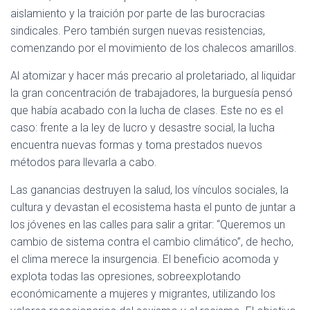
aislamiento y la traición por parte de las burocracias
sindicales. Pero también surgen nuevas resistencias,
comenzando por el movimiento de los chalecos amarillos.
Al atomizar y hacer más precario al proletariado, al liquidar
la gran concentración de trabajadores, la burguesía pensó
que había acabado con la lucha de clases. Este no es el
caso: frente a la ley de lucro y desastre social, la lucha
encuentra nuevas formas y toma prestados nuevos
métodos para llevarla a cabo.
Las ganancias destruyen la salud, los vínculos sociales, la
cultura y devastan el ecosistema hasta el punto de juntar a
los jóvenes en las calles para salir a gritar: “Queremos un
cambio de sistema contra el cambio climático”, de hecho,
el clima merece la insurgencia. El beneficio acomoda y
explota todas las opresiones, sobreexplotando
económicamente a mujeres y migrantes, utilizando los