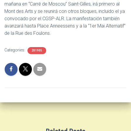
mañana en “Carré de Moscou” Saint-Gilles, irá primero al
Mont des Arts y se reunirá con otros bloques, incluido el ya
convocado por el CGSP-ALR. La manifestación también
avanzará hasta Place Anneessens y a la “1er Mai Alternatif”
de la Rue des Foulons.
Categories:
201905