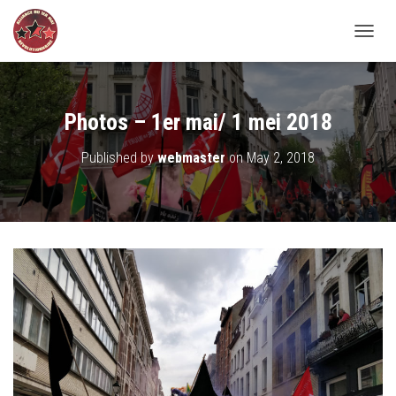
TOGGL
Photos – 1er mai/ 1 mei 2018
Published by
webmaster
on
May 2, 2018