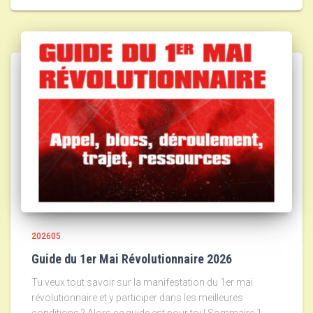
202605
Guide du 1er Mai Révolutionnaire 2026
Tu veux tout savoir sur la manifestation du 1er mai
révolutionnaire et y participer dans les meilleures