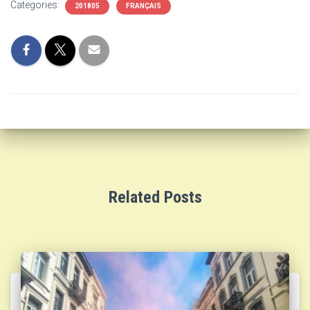
Categories:
201805
FRANÇAIS
Related Posts