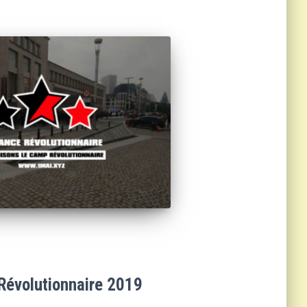
Révolutionnaire 2019