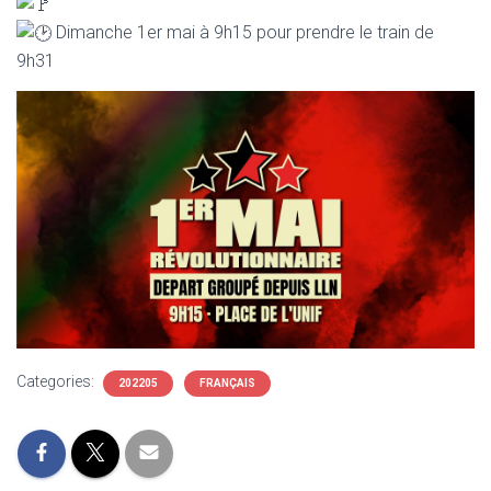
Dimanche 1er mai à 9h15 pour prendre le train de
9h31
Categories:
202205
FRANÇAIS