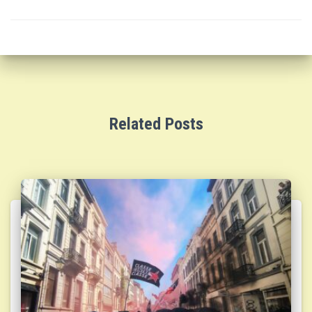
Related Posts